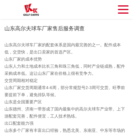
山东高尔夫球车厂家售后服务调查
山东高尔夫球车厂家的配套体系是国内最完善的之一。配件成本
低，交货快，是出口卖家的首选产区。
山东厂家的成本优势
山东人力和土地成本比长三角和珠三角低，同时产业链成熟，配件
采购成本低。这让山东厂家在价格上很有竞争力。
交货周期相对稳定
山东厂家交货周期通常4-6周，部分常规型号2-3周可交货。旺季前
要提前下单，避免排队等候。
山东是全国重要产区
山东德州、济南一带形成了国内最集中的高尔夫球车产业带。上下
游配套完善，配件便宜，工人技术熟练。
出口配套能力强
山东多个厂家有丰富出口经验，熟悉北美、东南亚、中东等市场的