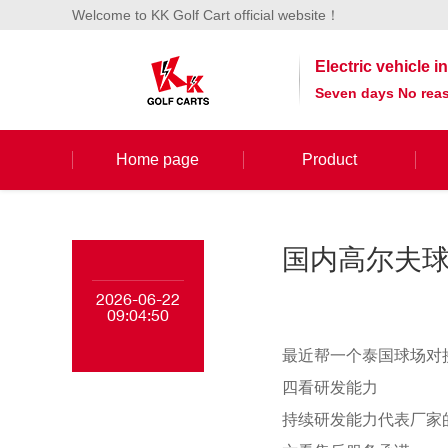
Welcome to KK Golf Cart official website！
Electric vehicle 
Seven days No reas
Home page
Product
国内高尔夫球
2026-06-22
09:04:50
最近帮一个泰国球场对
四看研发能力
持续研发能力代表厂家