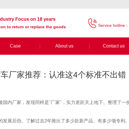
industry Focus on 18 years
Service hotline：
on to return or replace the goods
Case
About us
Contact us
车厂家推荐：认准这4个标准不出错
接国内厂家，发现同样是"厂家"，实力差距天上地下。整理了一
的发展后劲。了解过去2年推出了多少款新产品、有多少项专利