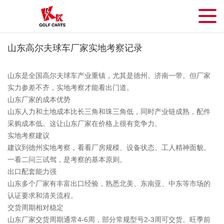
山东高尔夫球车厂家实地考察记录
山东是全国高尔夫球车产业重镇，尤其是德州、济南一带。但厂家
实力参差不齐，实地考察才能看出门道。
山东厂家的成本优势
山东人力和土地成本比长三角和珠三角低，同时产业链成熟，配件
采购成本低。这让山东厂家在价格上很有竞争力。
实地考察建议
建议到德州实地考察，看看厂房规模、设备状态、工人精神面貌。
一看二问三试驾，是考察的基本原则。
出口配套能力强
山东多个厂家有丰富出口经验，熟悉北美、东南亚、中东等市场的
认证要求和清关流程。
交货周期相对稳定
山东厂家交货周期通常4-6周，部分常规型号2-3周可交货。旺季前