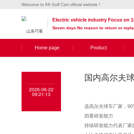
Welcome to KK Golf Cart official website！
Electric vehicle industry Focus on 1
Seven days No reason to return or repl
Home page
Product
国内高尔夫球
2026-06-22
09:21:13
选高尔夫球车厂家，9
四看研发能力
持续研发能力代表厂家